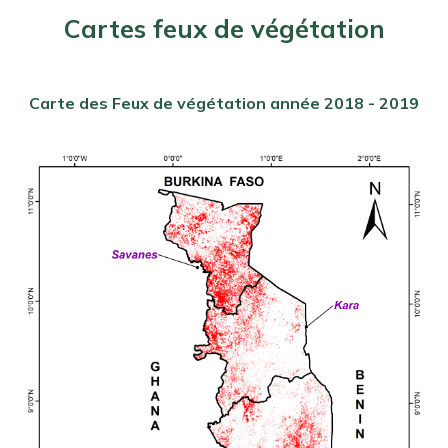
Cartes feux de végétation
Carte des Feux de végétation année 2018 - 2019