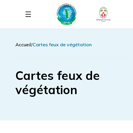
Accueil
Cartes feux de végétation
Cartes feux de
végétation