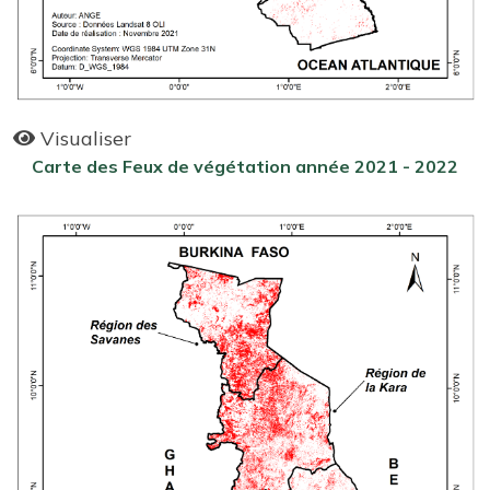
Visualiser
Carte des Feux de végétation année 2021 - 2022