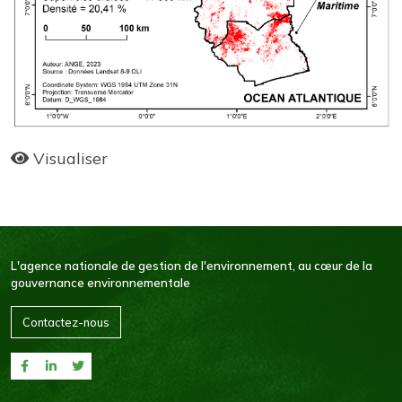
Visualiser
L'agence nationale de gestion de l'environnement, au cœur de la
gouvernance environnementale
Contactez-nous