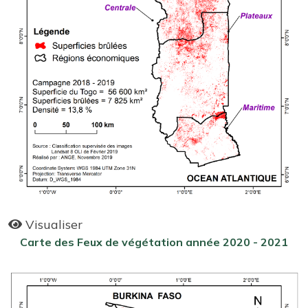
Visualiser
Carte des Feux de végétation année 2020 - 2021