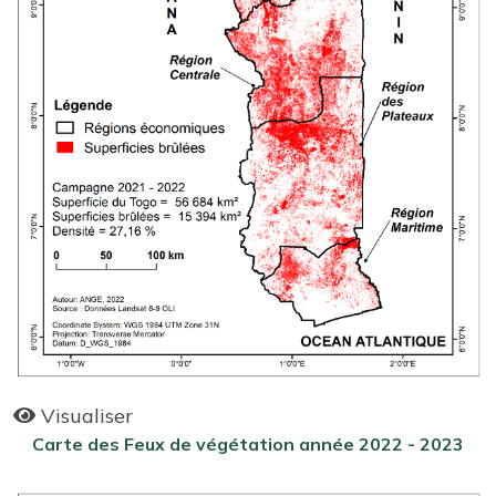
Visualiser
Carte des Feux de végétation année 2022 - 2023