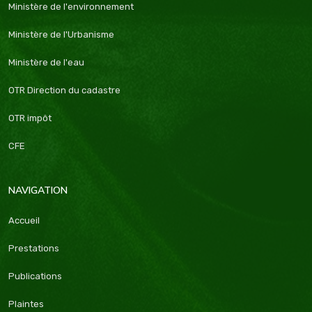
Ministère de l'environnement
Ministère de l'Urbanisme
Ministère de l'eau
OTR Direction du cadastre
OTR impôt
CFE
NAVIGATION
Accueil
Prestations
Publications
Plaintes