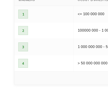
<= 100 000 000
1
100000 000 - 1 0
2
1 000 000 000 - 
3
> 50 000 000 000
4