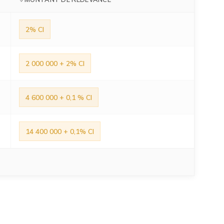
2% CI
2 000 000 + 2% CI
4 600 000 + 0,1 % CI
14 400 000 + 0,1% CI