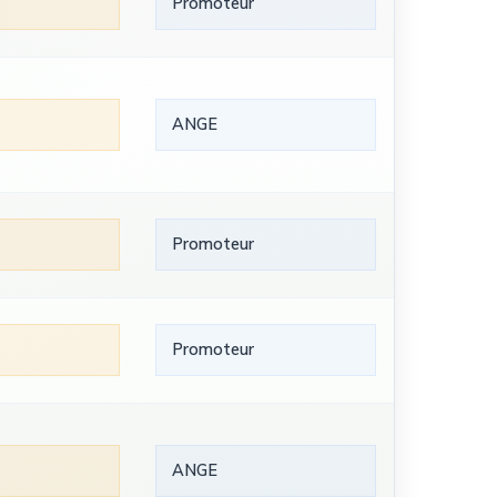
Promoteur
ANGE
Promoteur
Promoteur
ANGE