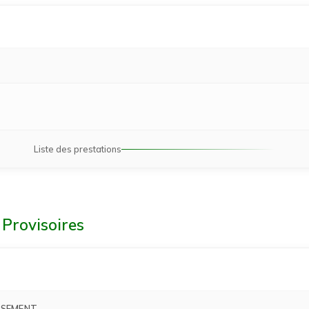
Liste des prestations
s
Provisoires
SSEMENT