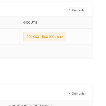
1 éléments
COÛTS
200 000 - 500 000 / site
4 éléments
MONTANT DE REDEVANCE