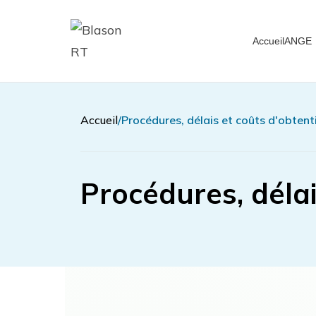
Accueil
ANGE
Accueil
Procédures, délais et coûts d'obtent
Procédures, délai