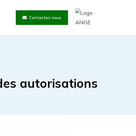
Contactez-nous
des autorisations