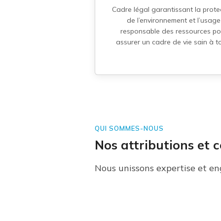
Cadre légal garantissant la prote
de l’environnement et l’usage
responsable des ressources po
assurer un cadre de vie sain à t
QUI SOMMES-NOUS
Nos attributions et
Nous unissons expertise et e