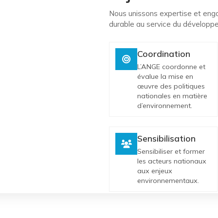
Nous unissons expertise et enga
durable au service du développe
Coordination
L’ANGE coordonne et
évalue la mise en
œuvre des politiques
nationales en matière
d’environnement.
Sensibilisation
Sensibiliser et former
les acteurs nationaux
aux enjeux
environnementaux.