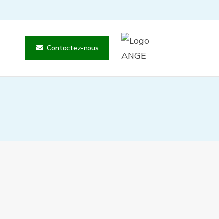
Contactez-nous