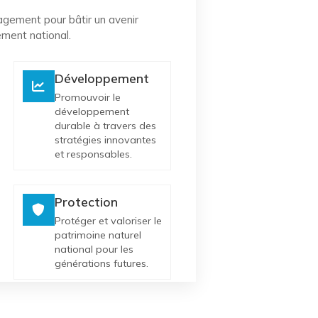
gement pour bâtir un avenir
ment national.
Développement
Promouvoir le
développement
durable à travers des
stratégies innovantes
et responsables.
Protection
Protéger et valoriser le
patrimoine naturel
national pour les
générations futures.