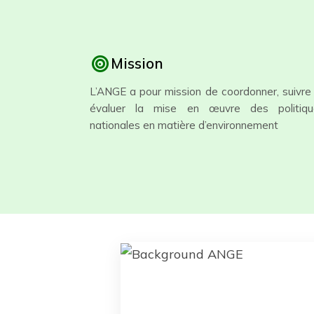
Mission
L’ANGE a pour mission de coordonner, suivre
évaluer la mise en œuvre des politiqu
nationales en matière d’environnement